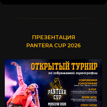
ПРЕЗЕНТАЦИЯ
PANTERA CUP 2026