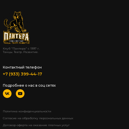
Клуб "Пантера" с 1997 г.
Танцы. Театр. Развитие.
Контактный телефон
+7 (933) 399-44-17
Подробнее о нас в соц сетях
Политика конфиденциальности
Согласие на обработку персональных данных
Договор-оферта на оказание платных услуг