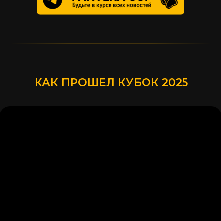
КАК ПРОШЕЛ КУБОК 2025