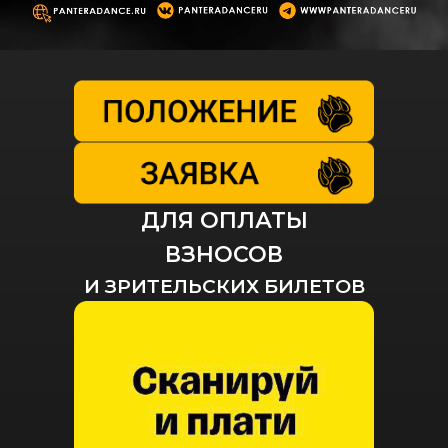
ДЛЯ ОПЛАТЫ
ВЗНОСОВ
И ЗРИТЕЛЬСКИХ БИЛЕТОВ